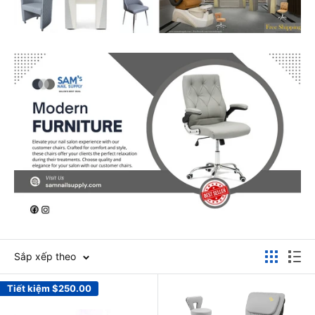
Sắp xếp theo
Tiết kiệm
$250.00